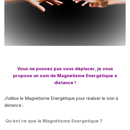
Vous ne pouvez pas vous déplacer, je vous
propose un soin de Magnétisme Energétique à
distance !
J’utilise le Magnétisme Energétique pour réaliser le soin à
distance .
Qu’est ce que le Magnétisme Energetique ?