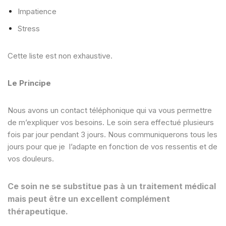
Impatience
Stress
Cette liste est non exhaustive.
Le Principe
Nous avons un contact téléphonique qui va vous permettre
de m’expliquer vos besoins. Le soin sera effectué plusieurs
fois par jour pendant 3 jours. Nous communiquerons tous les
jours pour que je l’adapte en fonction de vos ressentis et de
vos douleurs.
Ce soin ne se substitue pas à un traitement médical
mais peut être un excellent complément
thérapeutique.