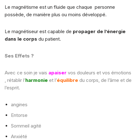
Le magnétisme est un fluide que chaque personne
possède, de manière plus ou moins développé.
Le magnétiseur est capable de
propager de l’énergie
dans le corps
du patient.
Ses Effets ?
Avec ce soin je vais
apaiser
vos douleurs et vos émotions
,
rétablir l’
harmonie
et
l’
équilibre
du corps, de l’âme et de
l’esprit.
angines
Entorse
Sommeil agité
Anxiété