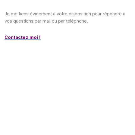
Je me tiens évidement à votre disposition pour répondre à
vos questions par mail ou par téléphone.
Contactez moi !