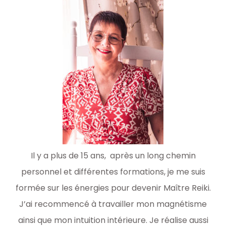
Il y a plus de 15 ans
, après un long chemin
personnel et différentes formations, je me suis
formée sur les énergies pour devenir Maître Reiki.
J
’ai recommencé à travailler mon magnétisme
ainsi que mon intuition intérieure.
Je réalise aussi