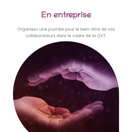
En entreprise
Organisez une journée pour le bien-être de vos
collaborateurs dans le cadre de la QVT.