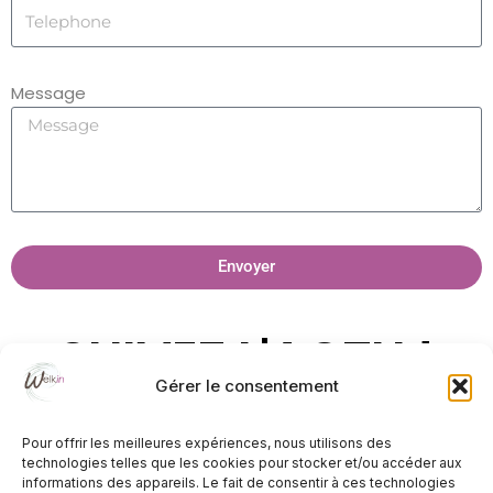
Message
Envoyer
SUIVEZ L'ACTU !
Gérer le consentement
Pour offrir les meilleures expériences, nous utilisons des
technologies telles que les cookies pour stocker et/ou accéder aux
informations des appareils. Le fait de consentir à ces technologies