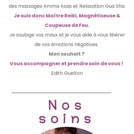
des massages Amma Assis et Relaxation Gua Sha.
Je suis donc
Maître Reiki,
Magnétiseuse
&
Coupeuse de Feu.
Je soulage vos maux et je vous aide à vous libérer
de vos émotions négatives.
Mon souhait ?
Vous accompagner et prendre soin de vous !
Edith Guelton
Nos
soins