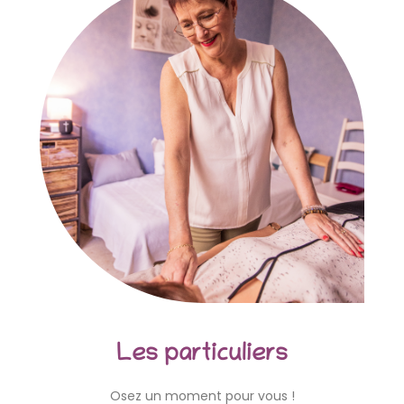
Les particuliers
Osez un moment pour vous !