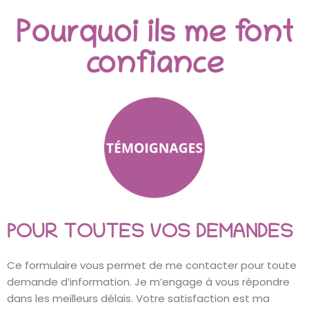
Pourquoi ils me font
confiance
POUR TOUTES VOS DEMANDES
Ce formulaire vous permet de me contacter pour toute
demande d’information. Je m’engage à vous répondre
dans les meilleurs délais.
Votre satisfaction est ma