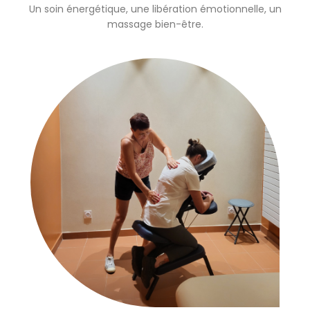
Un soin énergétique, une libération émotionnelle, un
massage bien-être.