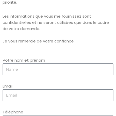
priorité.
Les informations que vous me fournissez sont
confidentielles et ne seront utilisées que dans le cadre
de votre demande.
Je vous remercie de votre confiance.
Votre nom et prénom
Email
Téléphone