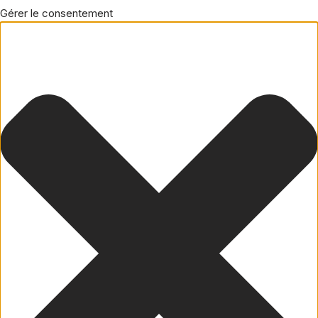
Gérer le consentement