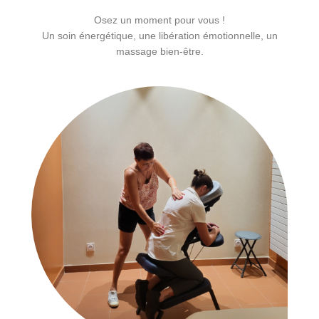
Osez un moment pour vous !
Un soin énergétique, une libération émotionnelle, un
massage bien-être.