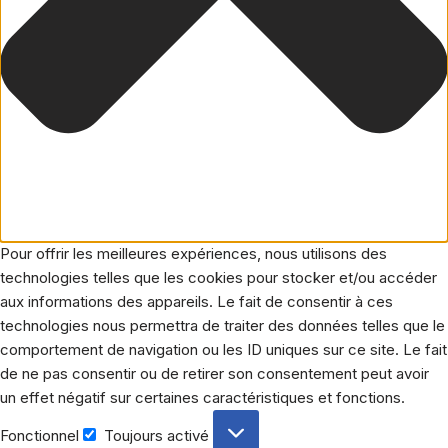
Pour offrir les meilleures expériences, nous utilisons des
technologies telles que les cookies pour stocker et/ou accéder
aux informations des appareils. Le fait de consentir à ces
technologies nous permettra de traiter des données telles que le
comportement de navigation ou les ID uniques sur ce site. Le fait
de ne pas consentir ou de retirer son consentement peut avoir
un effet négatif sur certaines caractéristiques et fonctions.
Fonctionnel
Toujours activé