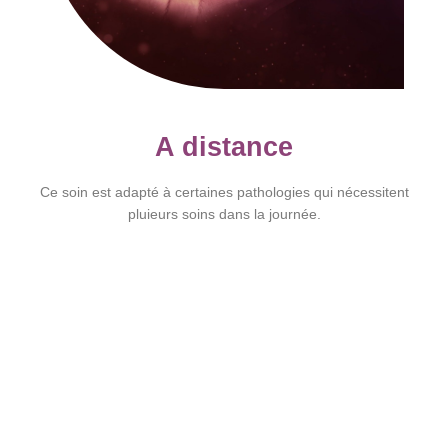
A distance
Ce soin est adapté à certaines pathologies qui nécessitent
pluieurs soins dans la journée.