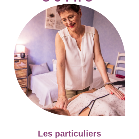
Les particuliers