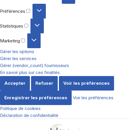
Préférences
Statistiques
Marketing
Gérer les options
Gérer les services
Gérer {vendor_count} fournisseurs
En savoir plus sur ces finalités
Accepter
Refuser
Voir les préférences
Enregistrer les préférences
Voir les préférences
Politique de cookies
Déclaration de confidentialité