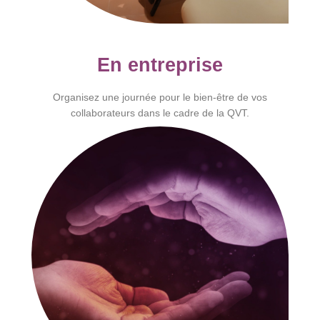
En entreprise
Organisez une journée pour le bien-être de vos
collaborateurs dans le cadre de la QVT.