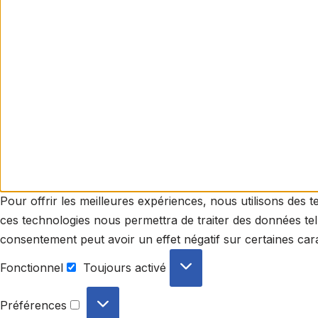
Pour offrir les meilleures expériences, nous utilisons des 
ces technologies nous permettra de traiter des données tell
consentement peut avoir un effet négatif sur certaines cara
Fonctionnel
Toujours activé
Préférences