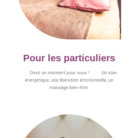
Pour les particuliers
Osez un moment pour vous ! Un soin
énergétique, une libération émotionnelle, un
massage bien-être.