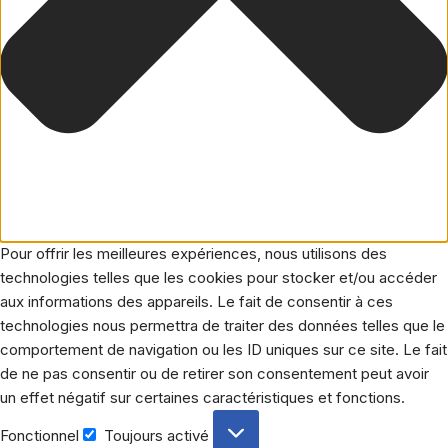
Pour offrir les meilleures expériences, nous utilisons des
technologies telles que les cookies pour stocker et/ou accéder
aux informations des appareils. Le fait de consentir à ces
technologies nous permettra de traiter des données telles que le
comportement de navigation ou les ID uniques sur ce site. Le fait
de ne pas consentir ou de retirer son consentement peut avoir
un effet négatif sur certaines caractéristiques et fonctions.
Fonctionnel
Toujours activé