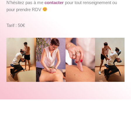
N’hésitez pas à me
contacter
pour tout
renseignement ou
pour prendre RDV
Tarif : 50€