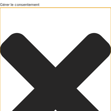
Gérer le consentement