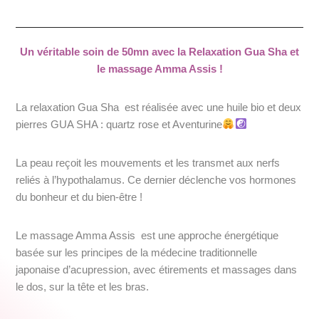
Un véritable soin de 50mn avec la Relaxation Gua Sha et
le massage Amma Assis !
La relaxation Gua Sha est réalisée avec une huile bio et deux
pierres GUA SHA : quartz rose et Aventurine
La peau reçoit les mouvements et les transmet aux nerfs
reliés à l’hypothalamus. Ce dernier déclenche vos hormones
du bonheur et du bien-être !
Le massage Amma Assis est une approche énergétique
basée sur
les principes de la médecine traditionnelle
japonaise
d’acupression, avec étirements et massages dans
le dos, sur la tête et les bras.