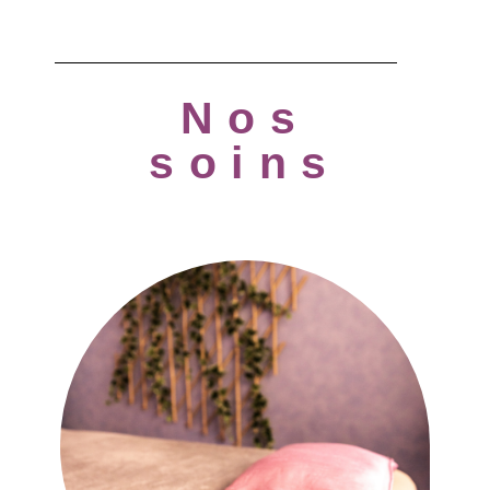
Nos
soins