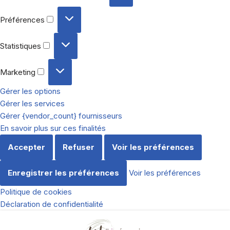
Préférences
Statistiques
Marketing
Gérer les options
Gérer les services
Gérer {vendor_count} fournisseurs
En savoir plus sur ces finalités
Accepter
Refuser
Voir les préférences
Enregistrer les préférences
Voir les préférences
Politique de cookies
Déclaration de confidentialité