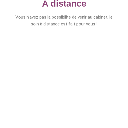
A distance
Vous n’avez pas la possibilité de venir au cabinet, le
soin à distance est fait pour vous !