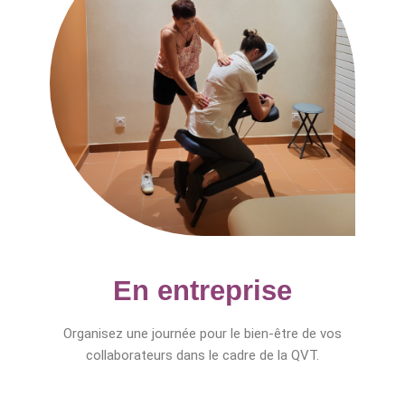
En entreprise
Organisez une journée pour le bien-être de vos
collaborateurs dans le cadre de la QVT.